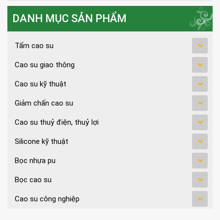
DANH MỤC SẢN PHẨM
Tấm cao su
Cao su giao thông
Cao su kỹ thuật
Giảm chấn cao su
Cao su thuỷ điện, thuỷ lợi
Silicone kỹ thuật
Bọc nhựa pu
Bọc cao su
Cao su công nghiệp