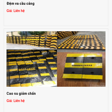
Đệm va cầu cảng
Giá: Liên hệ
Cao su giảm chấn
Giá: Liên hệ