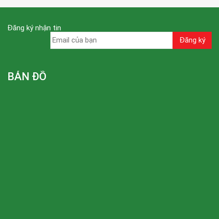
Đăng ký nhận tin
BẢN ĐỒ