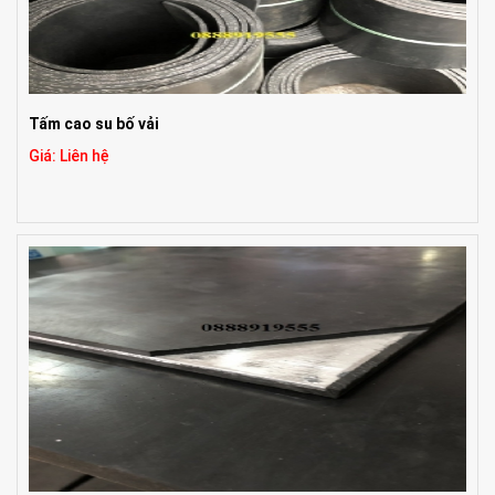
Tấm cao su bố vải
Giá: Liên hệ