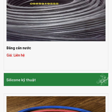
Băng cản nước
Giá: Liên hệ
Silicone kỹ thuật