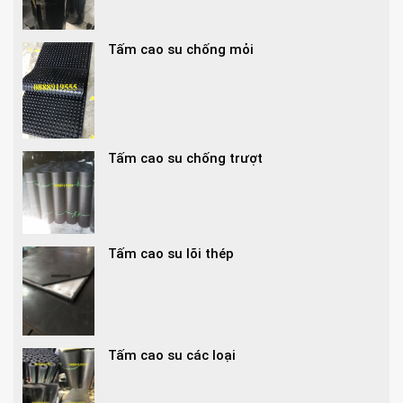
Tấm cao su chống mỏi
Tấm cao su chống trượt
Tấm cao su lõi thép
Tấm cao su các loại