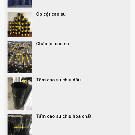
Ốp cột cao su
Chặn lùi cao su
Tấm cao su chịu dầu
Tấm cao su chịu hóa chất