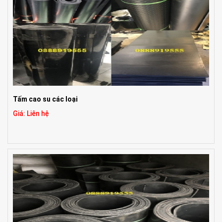
Tấm cao su các loại
Giá: Liên hệ