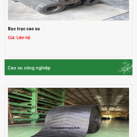
Bọc trục cao su
Giá: Liên hệ
Cao su công nghiệp