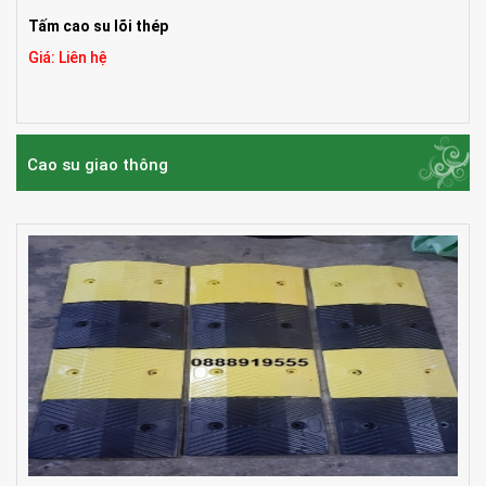
Tấm cao su lõi thép
Giá: Liên hệ
Cao su giao thông