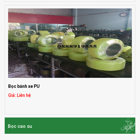
Bọc bánh xe PU
Giá: Liên hệ
Bọc cao su