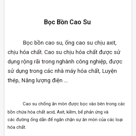
Bọc Bồn Cao Su
Bọc bồn cao su, ống cao su chịu axit,
chịu hóa chất. Cao su chịu hóa chất được sử
dụng rộng rãi trong nghành công nghiệp, được
sử dụng trong các nhà máy hóa chất, Luyện
thép, Năng lượng điện ...
Cao su chống ăn mòn được bọc vào bên trong các
bồn chứa hóa chất acid, Axit, kiềm, bể phản ứng và
các đường ống dẫn để ngăn chặn sự ăn mòn của các loại
hóa chất.