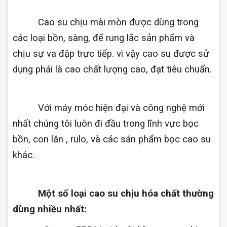
Cao su chịu mài mòn được dùng trong
các loại bồn, sàng, để rung lắc sản phẩm và
chịu sự va đập trực tiếp. vì vậy cao su được sử
dụng phải là cao chất lượng cao, đạt tiêu chuẩn.
Với máy móc hiện đại và công nghệ mới
nhất chúng tôi luôn đi đầu trong lĩnh vực bọc
bồn, con lăn , rulo, và các sản phẩm bọc cao su
khác.
Một số loại cao su chịu hóa chất thường
dùng nhiều nhất: