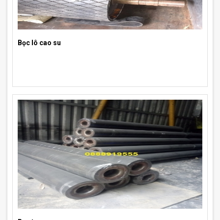
Bọc lô cao su