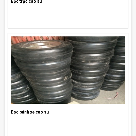
Bọc trục cao su
Bọc bánh xe cao su