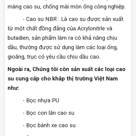
màng cao su, chống mài mòn ống công nghiệp.
- Cao su NBR : Là cao su được sản xuất
từ một chất đồng đẳng của Acrylonitrle và
butadien, sản phẩm làm ra có khả năng chịu
dầu, thường được sử dụng làm các loại ống,
gioăng, trục có yêu cầu chịu dầu cao.
Ngoài ra, Chúng tôi còn sản xuất các loại cao
su cung cấp cho khắp thị trường Việt Nam
như:
- Bọc nhựa PU
- Bọc con lăn cao su
- Bọc bánh xe cao su