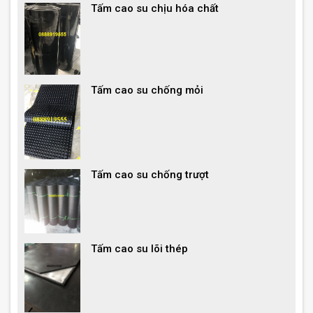
Tấm cao su chịu hóa chất
Tấm cao su chống mỏi
Tấm cao su chống trượt
Tấm cao su lõi thép