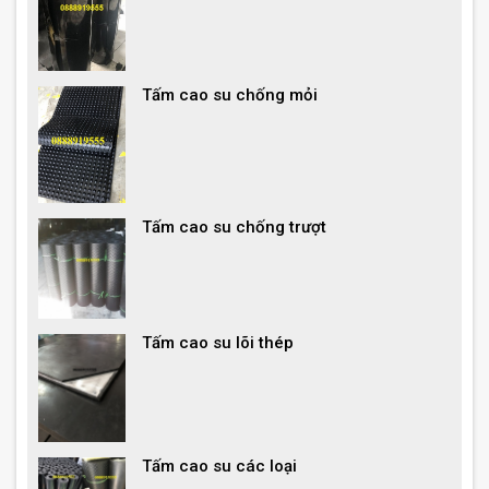
Tấm cao su chống mỏi
Tấm cao su chống trượt
Tấm cao su lõi thép
Tấm cao su các loại