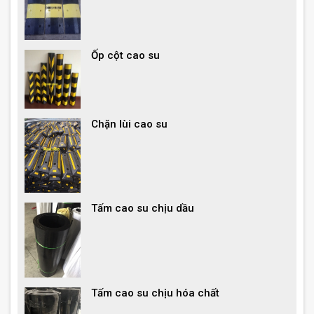
Ốp cột cao su
Chặn lùi cao su
Tấm cao su chịu dầu
Tấm cao su chịu hóa chất