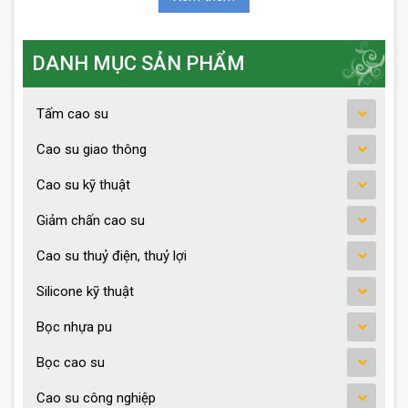
DANH MỤC SẢN PHẨM
Tấm cao su
Cao su giao thông
Cao su kỹ thuật
Giảm chấn cao su
Cao su thuỷ điện, thuỷ lợi
Silicone kỹ thuật
Bọc nhựa pu
Bọc cao su
Cao su công nghiệp