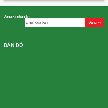
Đăng ký nhận tin
BẢN ĐỒ