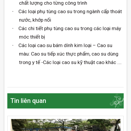
chất lượng cho từng công trình
Các loại phụ tùng cao su trong ngành cấp thoát
·
nước, khớp nối
Các chi tiết phụ tùng cao su trong các loại máy
·
móc thiết bị
Các loại cao su bám dính kim loại – Cao su
·
màu: Cao su tiếp xúc thực phẩm, cao su dùng
trong y tế -Các loại cao su kỹ thuật cao khác ….
Tin liên quan