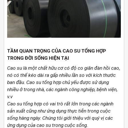
TẦM QUAN TRỌNG CỦA CAO SU TỔNG HỢP
TRONG ĐỜI SỐNG HIỆN TẠI
Cao su là một chất hữu cơ có độ co giãn đàn hồi cao,
nó có thể kéo dài ra gấp nhiều lần so với kích thước
ban đầu. Cao su tổng hợp chủ yếu được sử dụng
nhiều ở trong nhà, các ngành công nghiệp, bệnh viện,
v.v
Cao su tổng hợp có vai trò rất lớn trong các ngành
sản xuất cũng như ứng dụng thực tiễn trong cuộc
sống hàng ngày. Chúng tôi giới thiệu với quý vị các
ứng dụng của cao su trong cuộc sống.