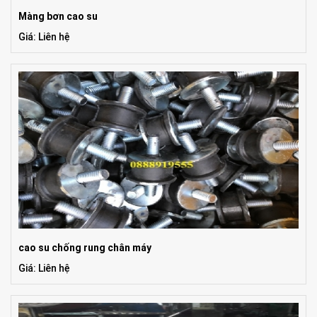
Màng bơn cao su
Giá: Liên hệ
cao su chống rung chân máy
Giá: Liên hệ