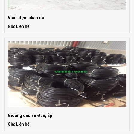
Vành đệm chắn đá
Giá: Liên hệ
Gioăng cao su Đùn, Ép
Giá: Liên hệ