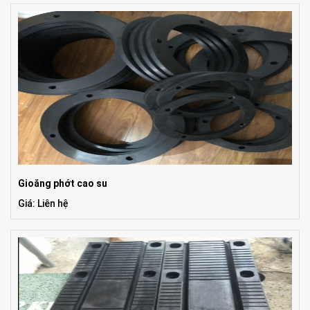
Gioăng phớt cao su
Giá: Liên hệ