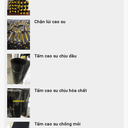
Chặn lùi cao su
Tấm cao su chịu dầu
Tấm cao su chịu hóa chất
Tấm cao su chống mỏi