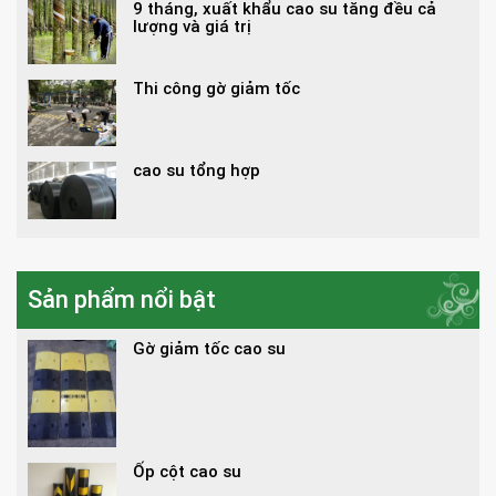
9 tháng, xuất khẩu cao su tăng đều cả
lượng và giá trị
Thi công gờ giảm tốc
cao su tổng hợp
Sản phẩm nổi bật
Gờ giảm tốc cao su
Ốp cột cao su