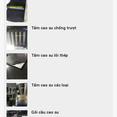
Tấm cao su chống trượt
Tấm cao su lõi thép
Tấm cao su các loại
Gối cầu cao su