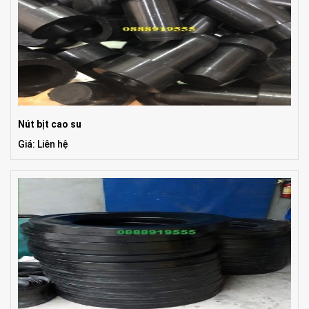
Nút bịt cao su
Giá: Liên hệ