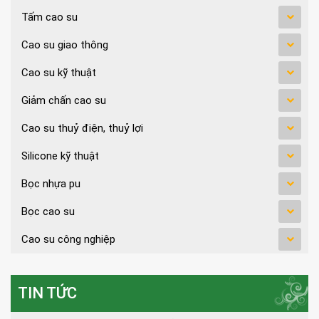
Tấm cao su
Cao su giao thông
Cao su kỹ thuật
Giảm chấn cao su
Cao su thuỷ điện, thuỷ lợi
Silicone kỹ thuật
Bọc nhựa pu
Bọc cao su
Cao su công nghiệp
TIN TỨC