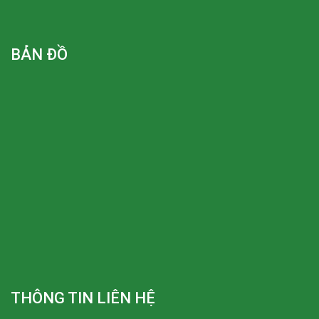
BẢN ĐỒ
THÔNG TIN LIÊN HỆ