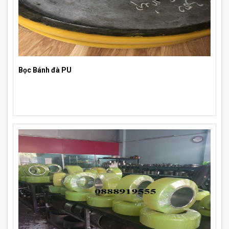
Bọc Bánh đà PU