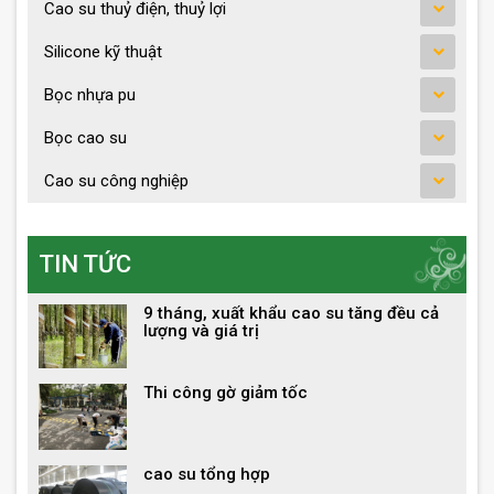
Cao su thuỷ điện, thuỷ lợi
Silicone kỹ thuật
Bọc nhựa pu
Bọc cao su
Cao su công nghiệp
TIN TỨC
9 tháng, xuất khẩu cao su tăng đều cả
lượng và giá trị
Thi công gờ giảm tốc
cao su tổng hợp