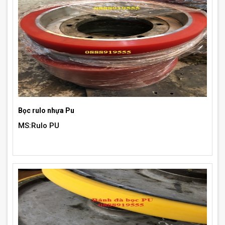
Bọc rulo nhựa Pu
MS:Rulo PU