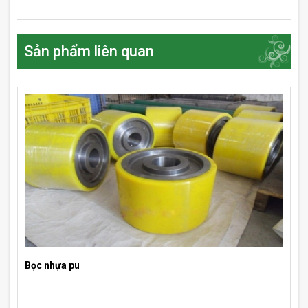
Sản phẩm liên quan
Bọc nhựa pu