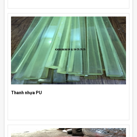
Thanh nhựa PU