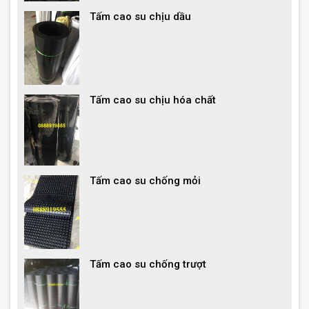
Tấm cao su chịu dầu
Tấm cao su chịu hóa chất
Tấm cao su chống mỏi
Tấm cao su chống trượt