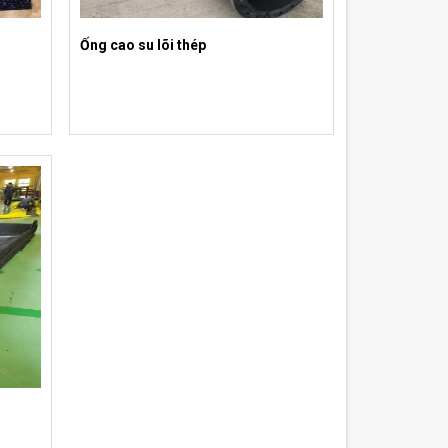
Ống cao su lõi thép