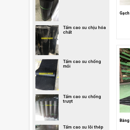
Gạch
Tấm cao su chịu hóa
chất
Tấm cao su chống
mỏi
Tấm cao su chống
trượt
Băng 
Tấm cao su lõi thép