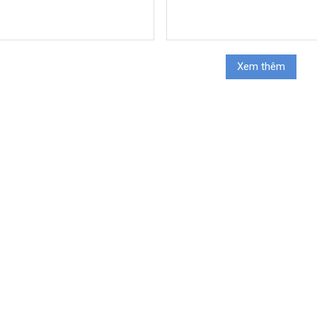
Xem thêm