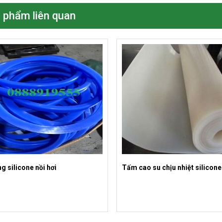
 phẩm liên quan
g silicone nồi hơi
Tấm cao su chịu nhiệt silicone