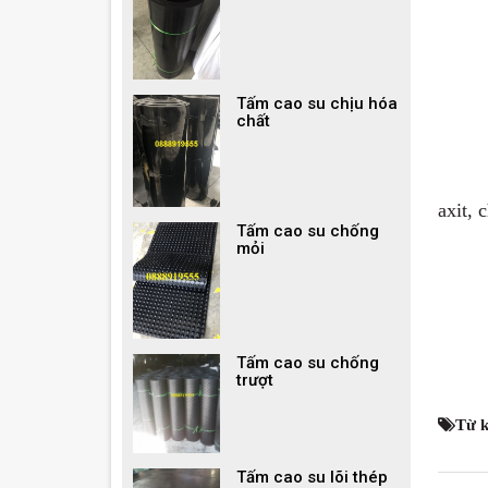
Tấm cao su chịu hóa
chất
axit, 
Tấm cao su chống
mỏi
Tấm cao su chống
trượt
Từ 
Tấm cao su lõi thép