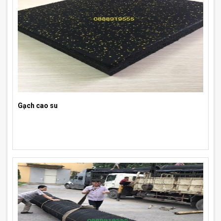
Gạch cao su