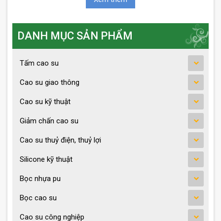
DANH MỤC SẢN PHẨM
Tấm cao su
Cao su giao thông
Cao su kỹ thuật
Giảm chấn cao su
Cao su thuỷ điện, thuỷ lợi
Silicone kỹ thuật
Bọc nhựa pu
Bọc cao su
Cao su công nghiệp