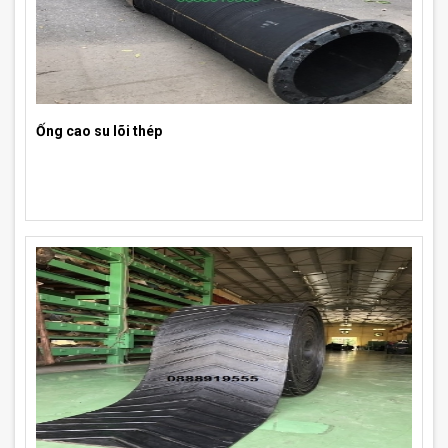
Ống cao su lõi thép