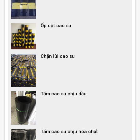
Ốp cột cao su
Chặn lùi cao su
Tấm cao su chịu dầu
Tấm cao su chịu hóa chất