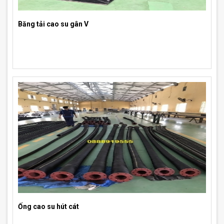
Băng tải cao su gân V
Ống cao su hút cát