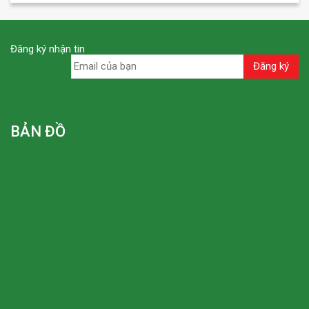
Đăng ký nhận tin
BẢN ĐỒ