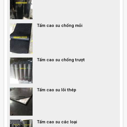
Tấm cao su chống mỏi
Tấm cao su chống trượt
Tấm cao su lõi thép
Tấm cao su các loại