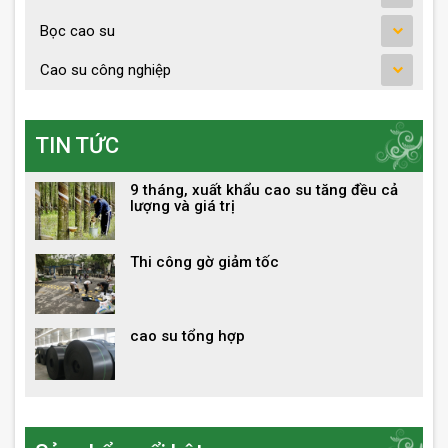
Bọc cao su
Cao su công nghiệp
TIN TỨC
9 tháng, xuất khẩu cao su tăng đều cả
lượng và giá trị
Thi công gờ giảm tốc
cao su tổng hợp