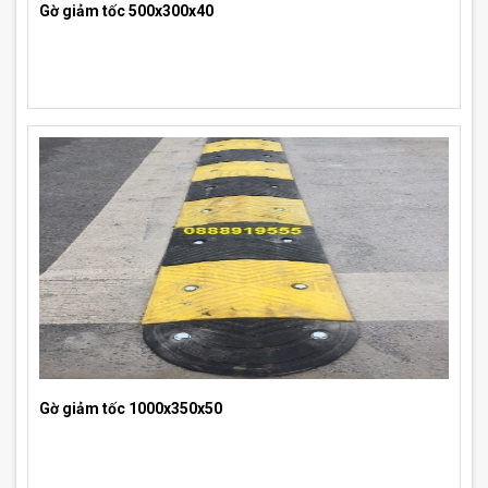
Gờ giảm tốc 500x300x40
Gờ giảm tốc 1000x350x50