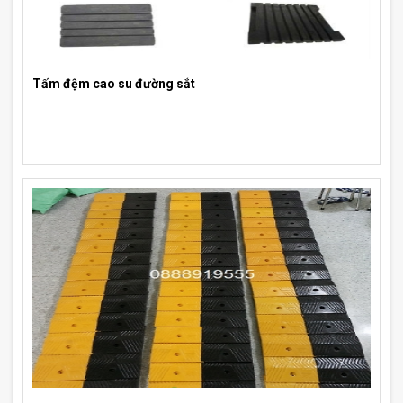
Tấm đệm cao su đường sắt