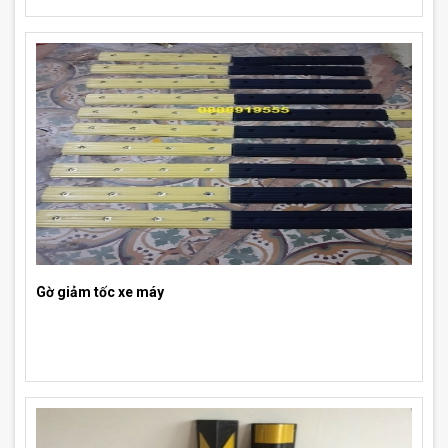
Gờ giảm tốc xe máy