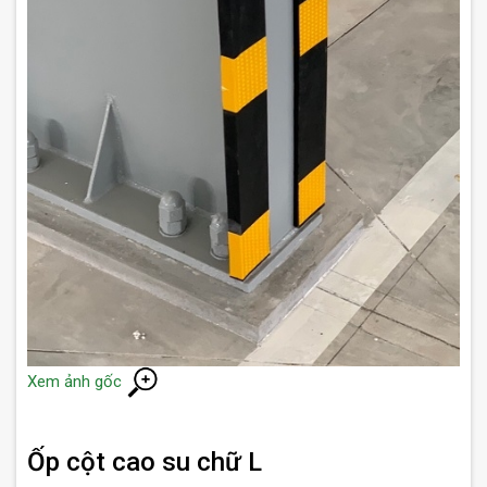
Xem ảnh gốc
Ốp cột cao su chữ L