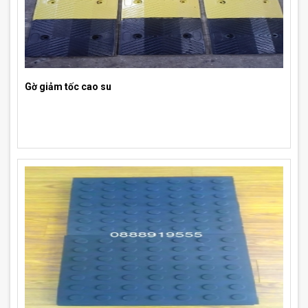
Gờ giảm tốc cao su