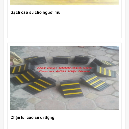
Gạch cao su cho người mù
Chặn lùi cao su di động