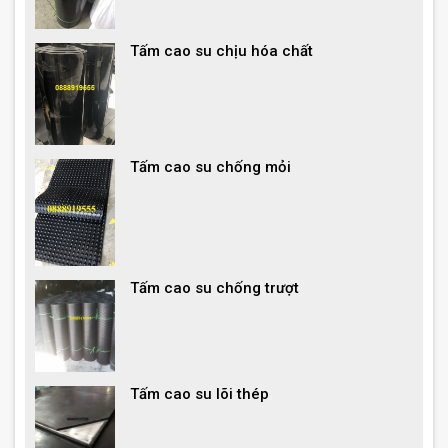
Tấm cao su chịu hóa chất
Tấm cao su chống mỏi
Tấm cao su chống trượt
Tấm cao su lõi thép