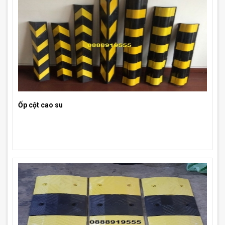
Ốp cột cao su