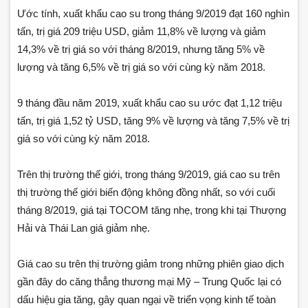
Ước tính, xuất khẩu cao su trong tháng 9/2019 đạt 160 nghìn
tấn, trị giá 209 triệu USD, giảm 11,8% về lượng và giảm
14,3% về trị giá so với tháng 8/2019, nhưng tăng 5% về
lượng và tăng 6,5% về trị giá so với cùng kỳ năm 2018.
9 tháng đầu năm 2019, xuất khẩu cao su ước đạt 1,12 triệu
tấn, trị giá 1,52 tỷ USD, tăng 9% về lượng và tăng 7,5% về trị
giá so với cùng kỳ năm 2018.
Trên thị trường thế giới, trong tháng 9/2019, giá cao su trên
thị trường thế giới biến động không đồng nhất, so với cuối
tháng 8/2019, giá tại TOCOM tăng nhẹ, trong khi tại Thượng
Hải và Thái Lan giá giảm nhẹ.
Giá cao su trên thị trường giảm trong những phiên giao dịch
gần đây do căng thẳng thương mại Mỹ – Trung Quốc lại có
dấu hiệu gia tăng, gây quan ngại về triển vọng kinh tế toàn