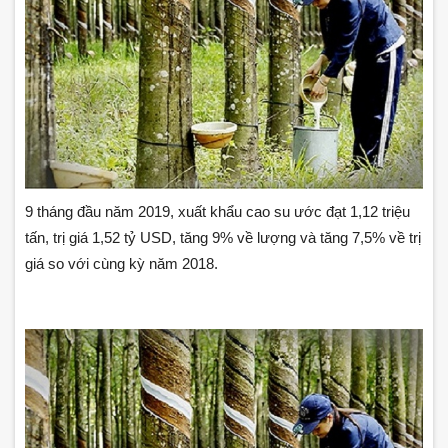
9 tháng đầu năm 2019, xuất khẩu cao su ước đạt 1,12 triệu
tấn, trị giá 1,52 tỷ USD, tăng 9% về lượng và tăng 7,5% về trị
giá so với cùng kỳ năm 2018.