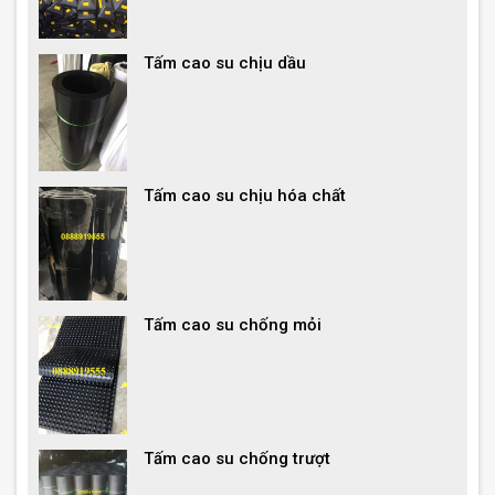
Tấm cao su chịu dầu
Tấm cao su chịu hóa chất
Tấm cao su chống mỏi
Tấm cao su chống trượt