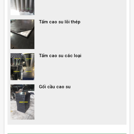
Tấm cao su lõi thép
Tấm cao su các loại
Gối cầu cao su