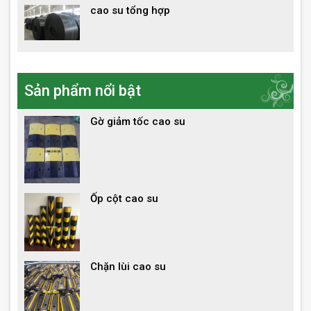
cao su tổng hợp
Sản phẩm nổi bật
Gờ giảm tốc cao su
Ốp cột cao su
Chặn lùi cao su