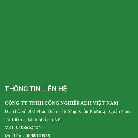
THÔNG TIN LIÊN HỆ
CÔNG TY TNHH CÔNG NGHIỆP ADH VIỆT NAM
Địa chỉ: Số 292 Phúc Diễn - Phường Xuân Phương - Quận Nam
Từ Liêm -Thành phố Hà Nội
MST: 0108850404
Mr:
Tấn -
0888919555